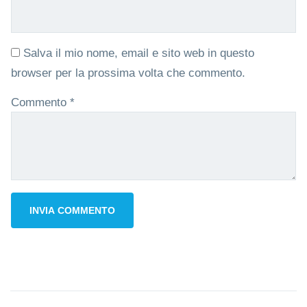
Salva il mio nome, email e sito web in questo
browser per la prossima volta che commento.
Commento
*