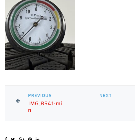
PREVIOUS
NEXT
IMG_8541-mi
n