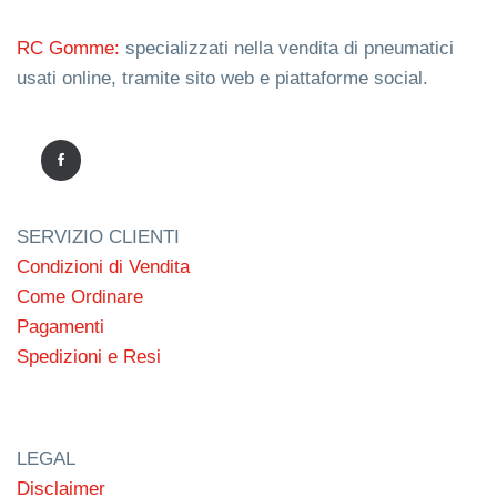
RC Gomme:
specializzati nella vendita di pneumatici
usati online, tramite sito web e piattaforme social.
SERVIZIO CLIENTI
Condizioni di Vendita
Come Ordinare
Pagamenti
Spedizioni e Resi
LEGAL
Disclaimer