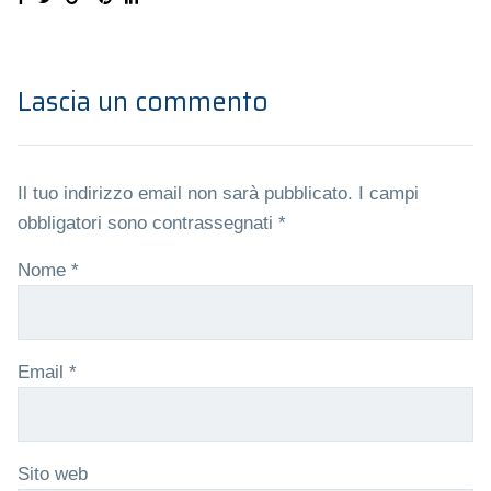
Lascia un commento
Il tuo indirizzo email non sarà pubblicato.
I campi
obbligatori sono contrassegnati
*
Nome
*
Email
*
Sito web