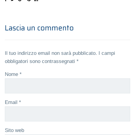
Lascia un commento
Il tuo indirizzo email non sarà pubblicato.
I campi
obbligatori sono contrassegnati
*
Nome
*
Email
*
Sito web