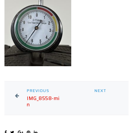
PREVIOUS
NEXT
IMG_8558-mi
n