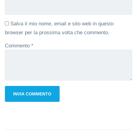
Salva il mio nome, email e sito web in questo
browser per la prossima volta che commento.
Commento
*