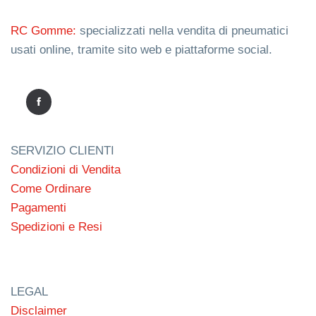
RC Gomme:
specializzati nella vendita di pneumatici
usati online, tramite sito web e piattaforme social.
SERVIZIO CLIENTI
Condizioni di Vendita
Come Ordinare
Pagamenti
Spedizioni e Resi
LEGAL
Disclaimer