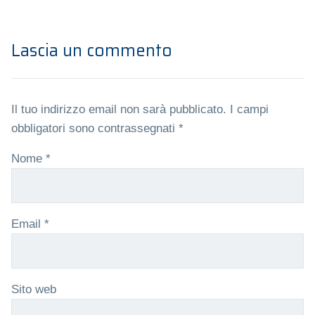
Lascia un commento
Il tuo indirizzo email non sarà pubblicato.
I campi
obbligatori sono contrassegnati
*
Nome
*
Email
*
Sito web