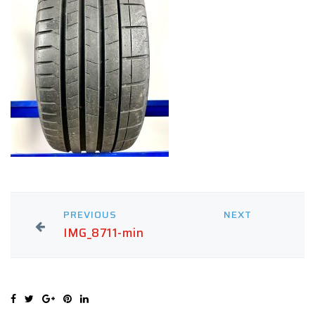
PREVIOUS
NEXT
IMG_8711-min