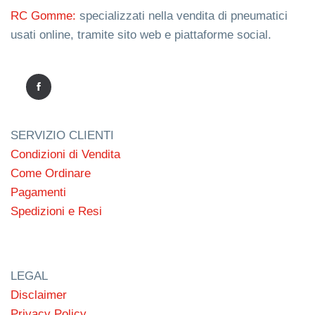
RC Gomme:
specializzati nella vendita di pneumatici
usati online, tramite sito web e piattaforme social.
SERVIZIO CLIENTI
Condizioni di Vendita
Come Ordinare
Pagamenti
Spedizioni e Resi
LEGAL
Disclaimer
Privacy Policy