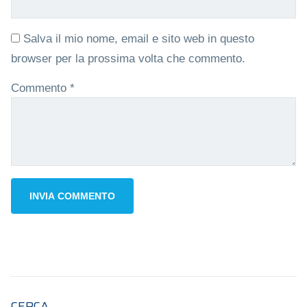
Salva il mio nome, email e sito web in questo
browser per la prossima volta che commento.
Commento
*
CERCA