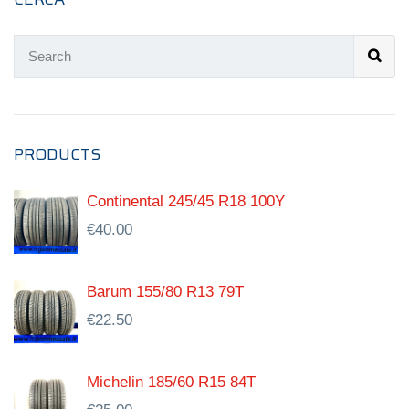
PRODUCTS
Continental 245/45 R18 100Y
€
40.00
Barum 155/80 R13 79T
€
22.50
Michelin 185/60 R15 84T