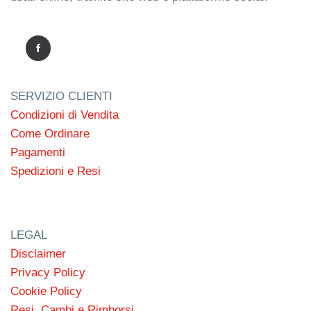
SERVIZIO CLIENTI
Condizioni di Vendita
Come Ordinare
Pagamenti
Spedizioni e Resi
LEGAL
Disclaimer
Privacy Policy
Cookie Policy
Resi, Cambi e Rimborsi