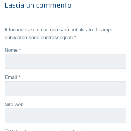
Lascia un commento
Il tuo indirizzo email non sarà pubblicato.
I campi
obbligatori sono contrassegnati
*
Nome
*
Email
*
Sito web