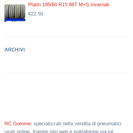
Platin 195/60 R15 88T M+S invernali
€
22.50
ARCHIVI
RC Gomme:
specializzati nella vendita di pneumatici
usati online, tramite sito web e piattaforme social.