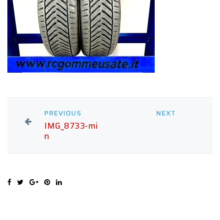
PREVIOUS
NEXT
IMG_8733-mi
n