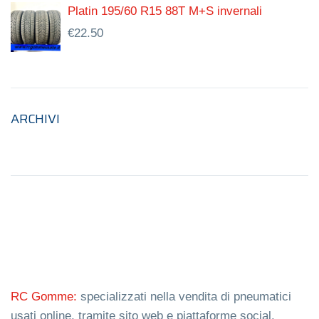
Platin 195/60 R15 88T M+S invernali
€
22.50
ARCHIVI
RC Gomme:
specializzati nella vendita di pneumatici
usati online, tramite sito web e piattaforme social.