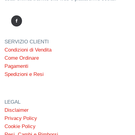
SERVIZIO CLIENTI
Condizioni di Vendita
Come Ordinare
Pagamenti
Spedizioni e Resi
LEGAL
Disclaimer
Privacy Policy
Cookie Policy
Resi, Cambi e Rimborsi