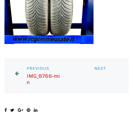
PREVIOUS
NEXT
IMG_8766-mi
n