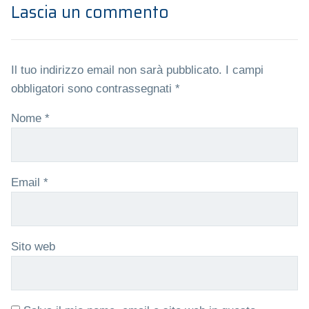
Lascia un commento
Il tuo indirizzo email non sarà pubblicato.
I campi
obbligatori sono contrassegnati
*
Nome
*
Email
*
Sito web