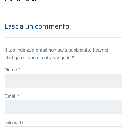
Lascia un commento
Il tuo indirizzo email non sarà pubblicato.
I campi
obbligatori sono contrassegnati
*
Nome
*
Email
*
Sito web