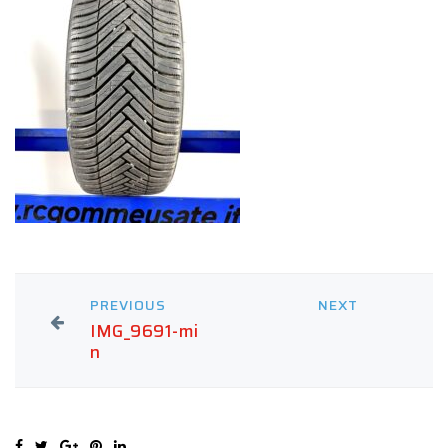
PREVIOUS
NEXT
IMG_9691-mi
n