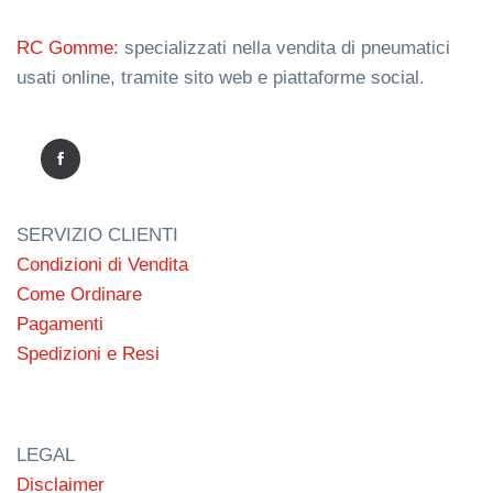
RC Gomme:
specializzati nella vendita di pneumatici
usati online, tramite sito web e piattaforme social.
SERVIZIO CLIENTI
Condizioni di Vendita
Come Ordinare
Pagamenti
Spedizioni e Resi
LEGAL
Disclaimer