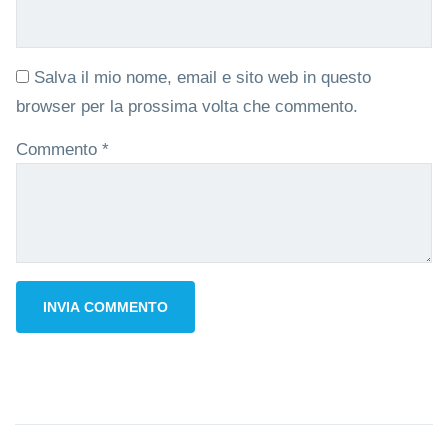
Salva il mio nome, email e sito web in questo
browser per la prossima volta che commento.
Commento
*