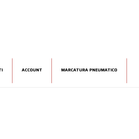
I
ACCOUNT
MARCATURA PNEUMATICO