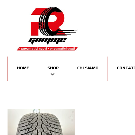
HOME
SHOP
CHI SIAMO
CONTATT