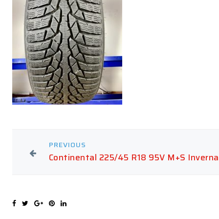
PREVIOUS
Continental 225/45 R18 95V M+S Invernal