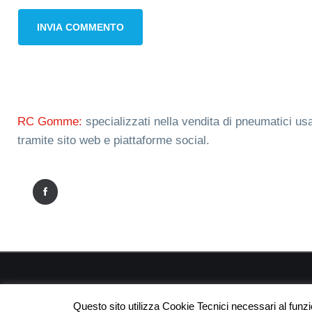
RC Gomme:
specializzati nella vendita di pneumatici usa
tramite sito web e piattaforme social.
RC
Questo sito utilizza Cookie Tecnici necessari al funz