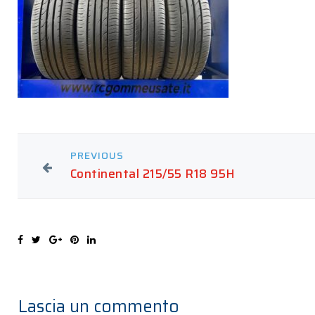
PREVIOUS
Continental 215/55 R18 95H
Lascia un commento