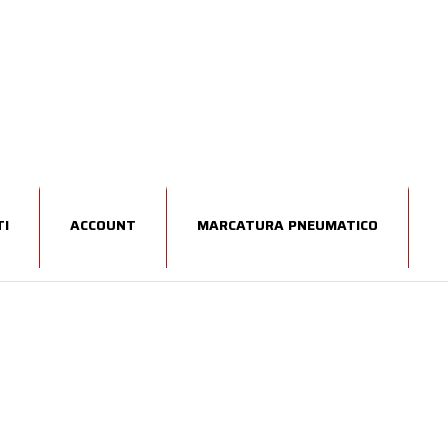
I
ACCOUNT
MARCATURA PNEUMATICO