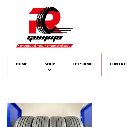
HOME
SHOP
CHI SIAMO
CONTATT