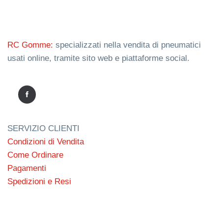
RC Gomme:
specializzati nella vendita di pneumatici
usati online, tramite sito web e piattaforme social.
SERVIZIO CLIENTI
Condizioni di Vendita
Come Ordinare
Pagamenti
Spedizioni e Resi