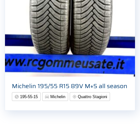
Michelin 195/55 R15 89V M+S all season
195-55-15
Michelin
Quattro Stagioni