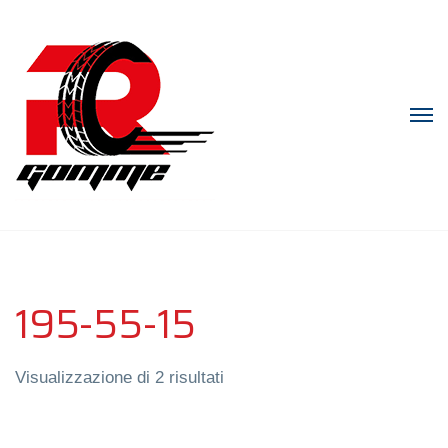
195-55-15
Visualizzazione di 2 risultati