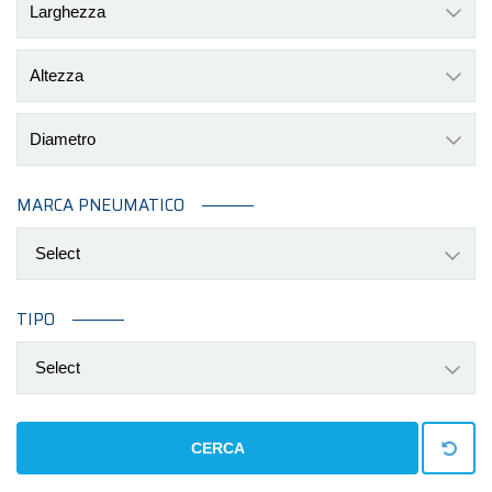
Larghezza
Altezza
Diametro
MARCA PNEUMATICO
Select
TIPO
Select
CERCA