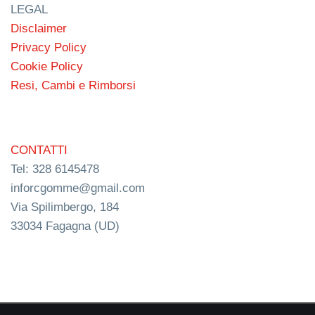
LEGAL
Disclaimer
Privacy Policy
Cookie Policy
Resi, Cambi e Rimborsi
CONTATTI
Tel: 328 6145478
inforcgomme@gmail.com
Via Spilimbergo, 184
33034 Fagagna (UD)