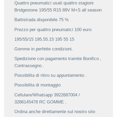
Quattro pneumatici usati quattro stagioni
Bridgestone 195/55 R15 89V M+S all season
Battistrada disponibile 75 %
Prezzo per quattro pneumatici 100 euro
195/55/15 195.55.15 195 55 15
Gomme in perfette condizioni.
Spedizione con pagamento tramite Bonifico ,
Contrassegno .
Possibilita di ritiro su appuntamento .
Possibilita di montaggio
Cellulare/Whatsapp 3922687004 /
3286145478 RC GOMME .
Ordina anche direttamente sul nostro sito