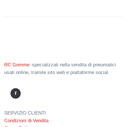
RC Gomme:
specializzati nella vendita di pneumatici
usati online, tramite sito web e piattaforme social.
SERVIZIO CLIENTI
Condizioni di Vendita