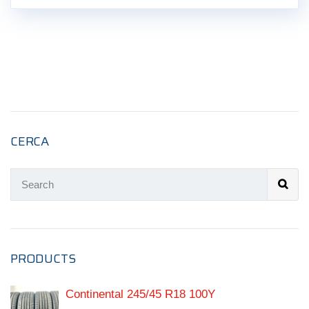
CERCA
PRODUCTS
Continental 245/45 R18 100Y