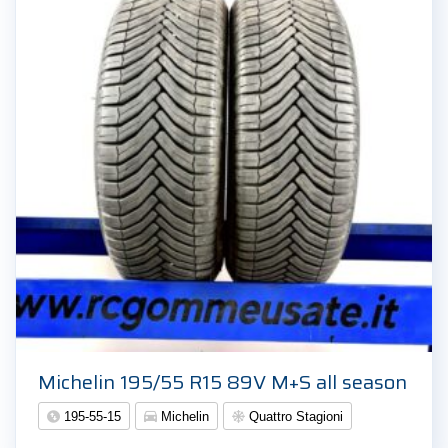
Michelin 195/55 R15 89V M+S all season
195-55-15
Michelin
Quattro Stagioni