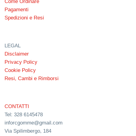
Come Ordinare
Pagamenti
Spedizioni e Resi
LEGAL
Disclaimer
Privacy Policy
Cookie Policy
Resi, Cambi e Rimborsi
CONTATTI
Tel: 328 6145478
inforcgomme@gmail.com
Via Spilimbergo, 184