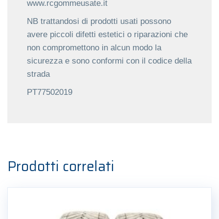
www.rcgommeusate.it
NB trattandosi di prodotti usati possono
avere piccoli difetti estetici o riparazioni che
non compromettono in alcun modo la
sicurezza e sono conformi con il codice della
strada
PT77502019
Prodotti correlati