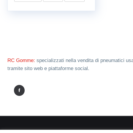
RC Gomme:
specializzati nella vendita di pneumatici usa
tramite sito web e piattaforme social.