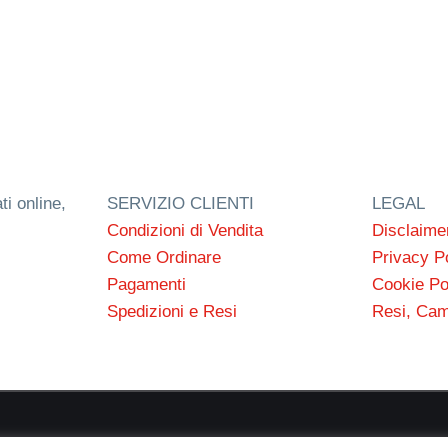
ti online,
SERVIZIO CLIENTI
LEGAL
Condizioni di Vendita
Disclaime
Come Ordinare
Privacy P
Pagamenti
Cookie Po
Spedizioni e Resi
Resi, Cam