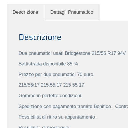
Descrizione
Dettagli Pneumatico
Descrizione
Due pneumatici usati Bridgestone 215/55 R17 94V
Battistrada disponibile 85 %
Prezzo per due pneumatici 70 euro
215/55/17 215.55.17 215 55 17
Gomme in perfette condizioni.
Spedizione con pagamento tramite Bonifico , Contr
Possibilita di ritiro su appuntamento .
Possibilita di montaggio