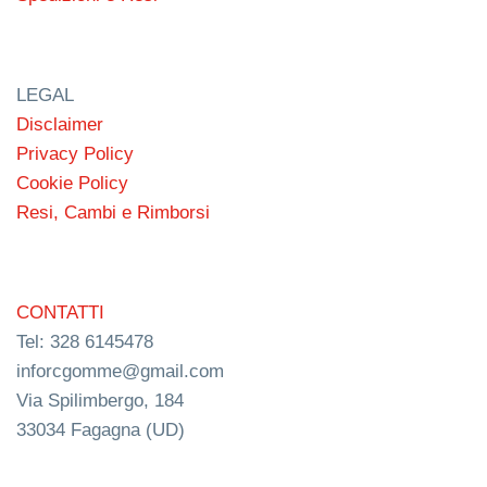
LEGAL
Disclaimer
Privacy Policy
Cookie Policy
Resi, Cambi e Rimborsi
CONTATTI
Tel: 328 6145478
inforcgomme@gmail.com
Via Spilimbergo, 184
33034 Fagagna (UD)