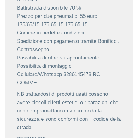
Battistrada disponibile 70 %
Prezzo per due pneumatici 55 euro
175/65/15 175 65 15 175.65.15
Gomme in perfette condizioni.
Spedizione con pagamento tramite Bonifico ,
Contrassegno .
Possibilita di ritiro su appuntamento .
Possibilita di montaggio
Cellulare/Whatsapp 3286145478 RC
GOMME .
NB trattandosi di prodotti usati possono
avere piccoli difetti estetici o riparazioni che
non compromettono in alcun modo la
sicurezza e sono conformi con il codice della
strada