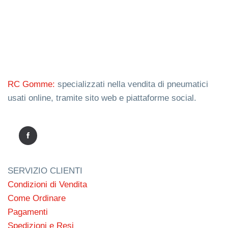
RC Gomme:
specializzati nella vendita di pneumatici
usati online, tramite sito web e piattaforme social.
SERVIZIO CLIENTI
Condizioni di Vendita
Come Ordinare
Pagamenti
Spedizioni e Resi