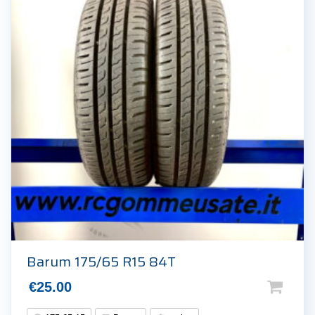
Barum 175/65 R15 84T
€
25.00