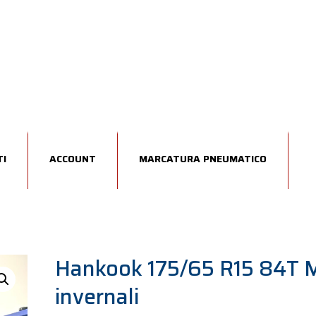
I
ACCOUNT
MARCATURA PNEUMATICO
Hankook 175/65 R15 84T 
invernali