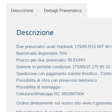
Descrizione
Dettagli Pneumatico
Descrizione
Due pneumatici usati Hankook 175/65 R15 84T M+S
Battistrada disponibile 70%
Prezzo per due pneumatici 55 EURO
Gomme in perfette condizioni 175/65/15 175 65 15 
Spedizione con pagamento tramite Bonifico , Contr
Possibilita di ritiro con preavviso telefonico
Possibilita di montaggio
Cellulare/Whatsapp RC 3922687004
Ordina direttamente sul nostro sito www.rcgommeus