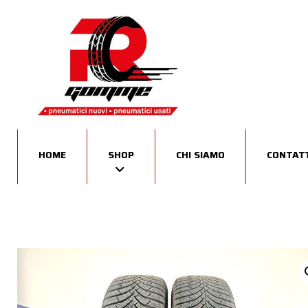
HOME
SHOP
CHI SIAMO
CONTATT