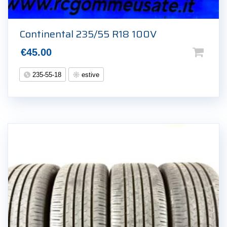
Continental 235/55 R18 100V
€
45.00
235-55-18
estive