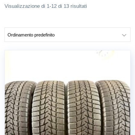
Visualizzazione di 1-12 di 13 risultati