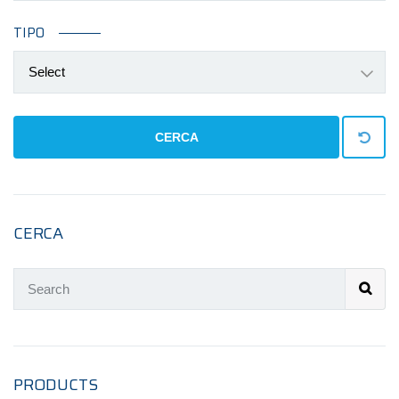
TIPO
Select
CERCA
CERCA
PRODUCTS