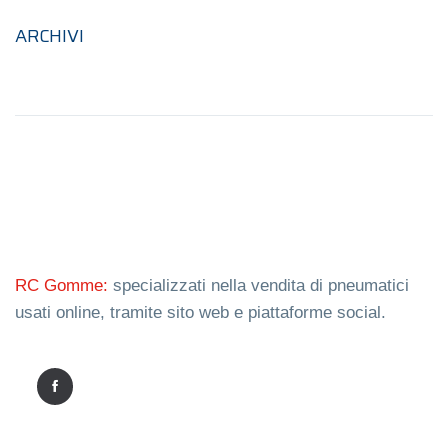
ARCHIVI
RC Gomme:
specializzati nella vendita di pneumatici
usati online, tramite sito web e piattaforme social.