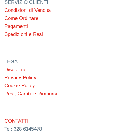
SERVIZIO CLIENTI
Condizioni di Vendita
Come Ordinare
Pagamenti
Spedizioni e Resi
LEGAL
Disclaimer
Privacy Policy
Cookie Policy
Resi, Cambi e Rimborsi
CONTATTI
Tel: 328 6145478