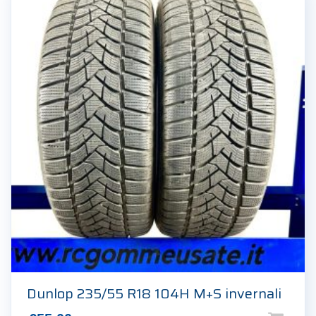
Dunlop 235/55 R18 104H M+S invernali