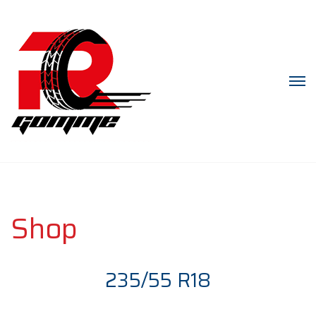
Shop
235/55 R18