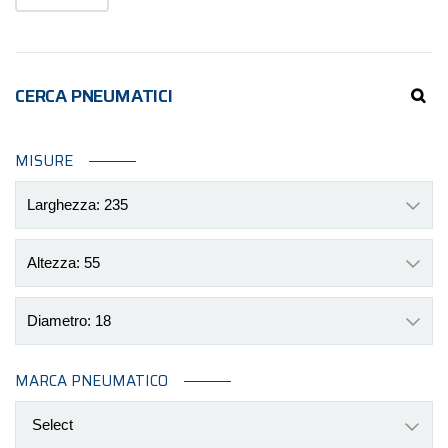
CERCA PNEUMATICI
MISURE
Larghezza: 235
Altezza: 55
Diametro: 18
MARCA PNEUMATICO
Select