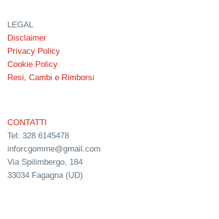
LEGAL
Disclaimer
Privacy Policy
Cookie Policy
Resi, Cambi e Rimborsi
CONTATTI
Tel: 328 6145478
inforcgomme@gmail.com
Via Spilimbergo, 184
33034 Fagagna (UD)