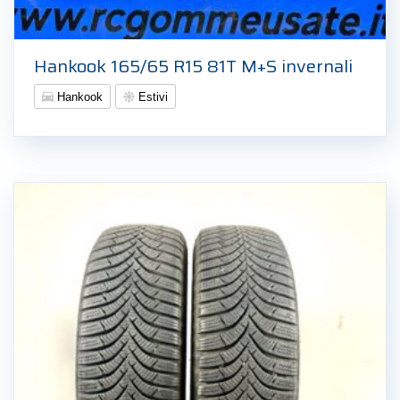
Hankook 165/65 R15 81T M+S invernali
Hankook
Estivi