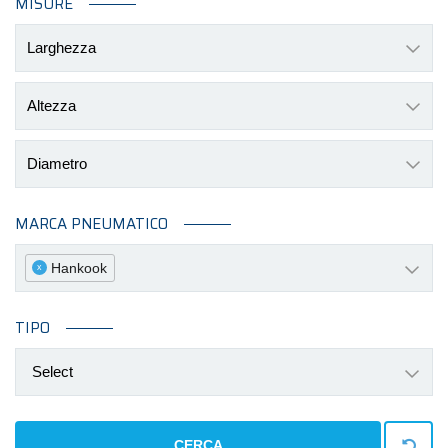
MISURE
Larghezza
Altezza
Diametro
MARCA PNEUMATICO
Hankook
x
TIPO
Select
CERCA