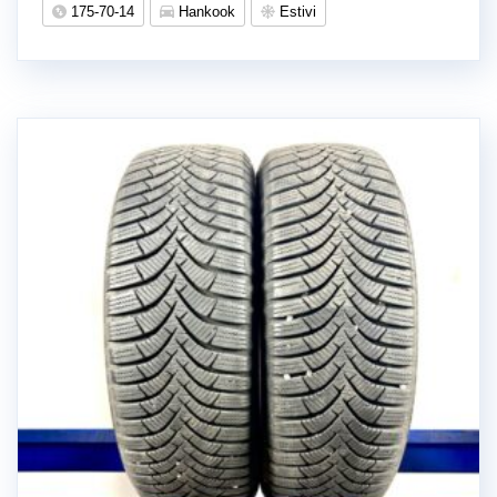
175-70-14
Hankook
Estivi