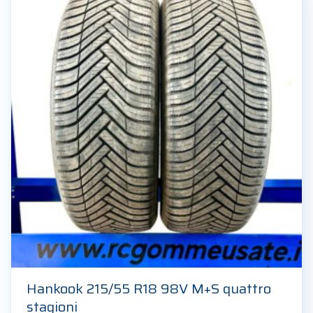
Hankook 215/55 R18 98V M+S quattro
stagioni