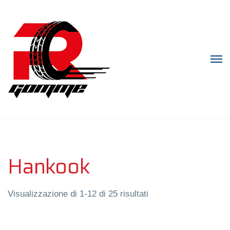
Hankook
Visualizzazione di 1-12 di 25 risultati